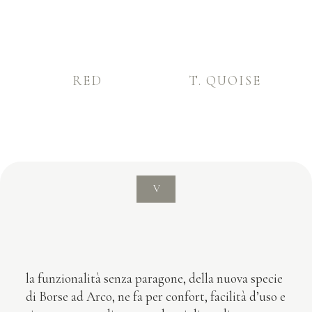
RED
T. QUOISE
V
la funzionalità senza paragone, della nuova specie
di Borse ad Arco, ne fa per confort, facilità d’uso e