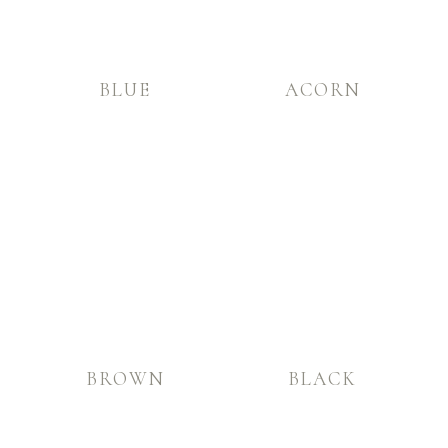
BLUE
ACORN
BROWN
BLACK