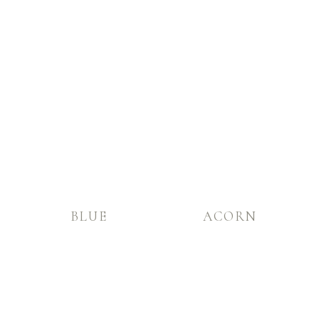
BLUE
ACORN