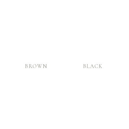
BROWN
BLACK