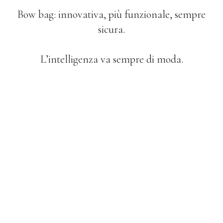
Bow bag: innovativa, più funzionale, sempre
sicura.
L’intelligenza va sempre di moda.