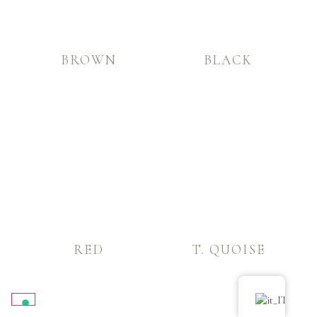
BROWN
BLACK
RED
T. QUOISE