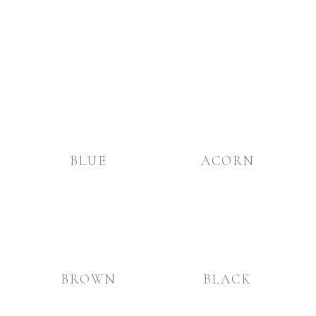
BLUE
ACORN
BROWN
BLACK