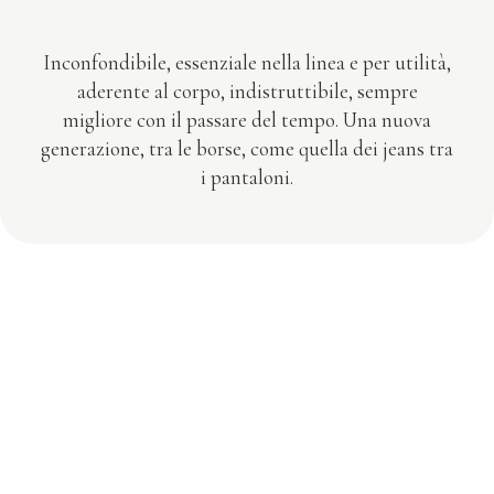
Inconfondibile, essenziale nella linea e per utilità,
aderente al corpo, indistruttibile, sempre
migliore con il passare del tempo. Una nuova
generazione, tra le borse, come quella dei jeans tra
i pantaloni.