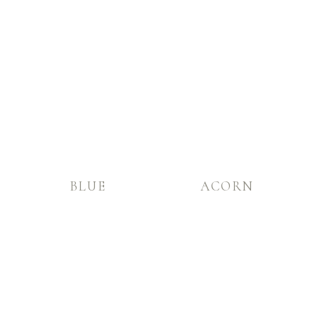
BLUE
ACORN