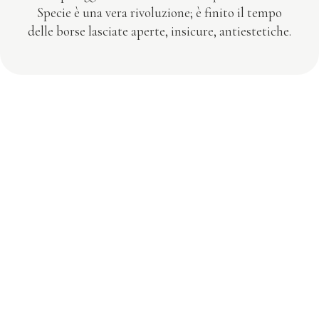
Specie è una vera rivoluzione; è finito il tempo
delle borse lasciate aperte, insicure, antiestetiche.