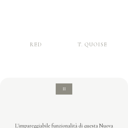
RED
T. QUOISE
III
L'impareggiabile funzionalità di questa Nuova